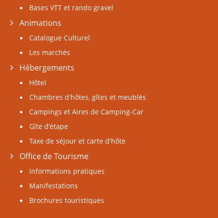
Bases VTT et rando gravel
Animations
Catalogue Culturel
Les marchés
Hébergements
Hôtel
Chambres d'hôtes, gîtes et meublés
Campings et Aires de Camping-Car
Gîte d'étape
Taxe de séjour et carte d'hôte
Office de Tourisme
Informations pratiques
Manifestations
Brochures touristiques