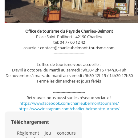
Office de tourisme du Pays de Charlieu-Belmont
Place Saint-Philibert - 42190 Charlieu
tél: 04 77 60 12 42
courriel : contact@charlieubelmont-tourisme.com
-------------------------
L'office de tourisme vous accueille :
D'avril à octobre, du mardi au samedi : 9h30-12h15 / 14h30-18h
De novembre à mars, du mardi au samedi : 9h30-12h15 / 14h30-17h30
Fermé les dimanches et jours fériés
--------------------------
Retrouvez-nous aussi sur les réseaux sociaux !
https://www.facebook.com/charlieubelmonttourisme/
https://www.instagram.com/charlieubelmonttourisme/
Téléchargement
Règlement jeu concours