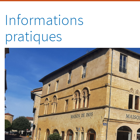
Informations
pratiques