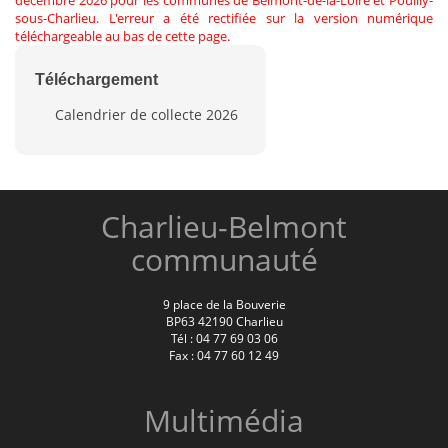
sous-Charlieu. L'erreur a été rectifiée sur la version numérique
téléchargeable au bas de cette page.
Téléchargement
Calendrier de collecte 2026
Charlieu-Belmont
communauté
9 place de la Bouverie
BP63 42190 Charlieu
Tél : 04 77 69 03 06
Fax : 04 77 60 12 49
Multimédia