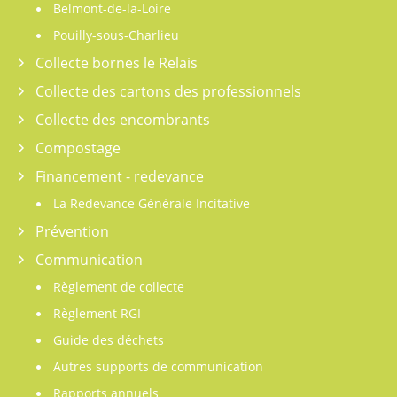
Belmont-de-la-Loire
Pouilly-sous-Charlieu
Collecte bornes le Relais
Collecte des cartons des professionnels
Collecte des encombrants
Compostage
Financement - redevance
La Redevance Générale Incitative
Prévention
Communication
Règlement de collecte
Règlement RGI
Guide des déchets
Autres supports de communication
Rapports annuels