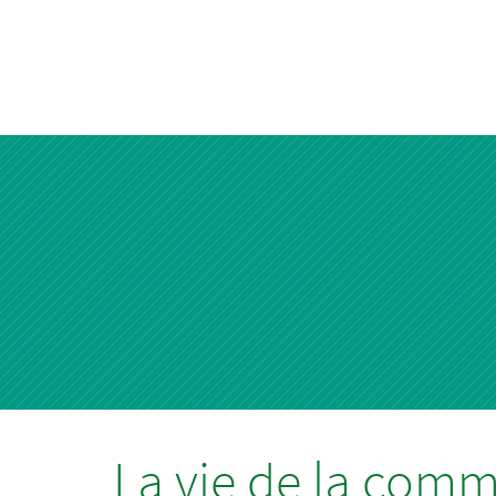
La vie de la com