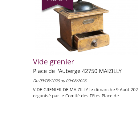
Vide grenier
Place de l'Auberge 42750
MAIZILLY
Du 09/08/2026 au 09/08/2026
VIDE GRENIER DE MAIZILLY le dimanche 9 Août 20
organisé par le Comité des Fêtes Place de...