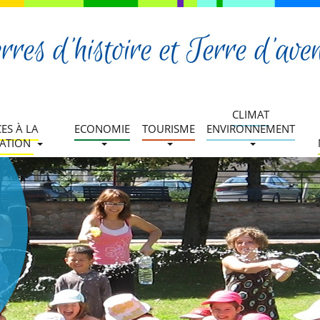
CLIMAT
CES À LA
ECONOMIE
TOURISME
ENVIRONNEMENT
ATION