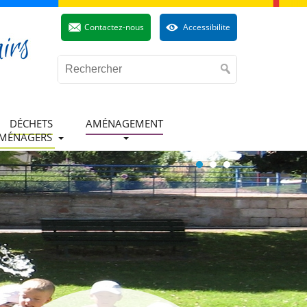
Contactez-nous
Accessibilite
DÉCHETS
AMÉNAGEMENT
MÉNAGERS