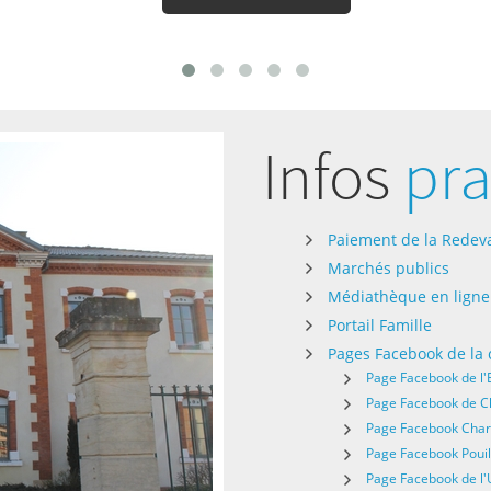
Infos
pra
Paiement de la Redeva
Marchés publics
Médiathèque en ligne
Portail Famille
Pages Facebook de l
Page Facebook de l'
Page Facebook de 
Page Facebook Char
Page Facebook Pouil
Page Facebook de l'