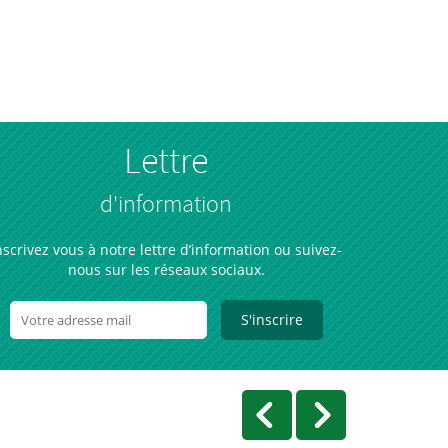
Lettre
d'information
nscrivez vous à notre lettre d’information ou suivez-
nous sur les réseaux sociaux.
S'inscrire