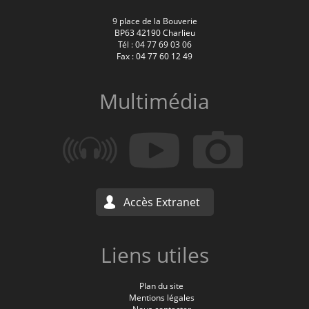
9 place de la Bouverie
BP63 42190 Charlieu
Tél : 04 77 69 03 06
Fax : 04 77 60 12 49
Multimédia
Accès Extranet
Liens utiles
Plan du site
Mentions légales