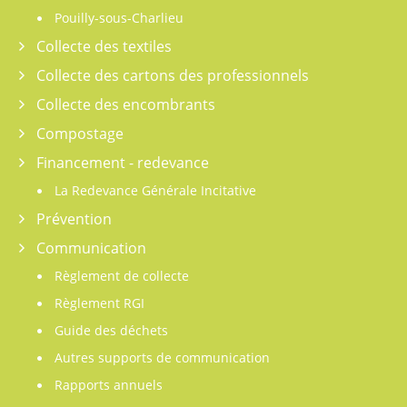
Pouilly-sous-Charlieu
Collecte des textiles
Collecte des cartons des professionnels
Collecte des encombrants
Compostage
Financement - redevance
La Redevance Générale Incitative
Prévention
Communication
Règlement de collecte
Règlement RGI
Guide des déchets
Autres supports de communication
Rapports annuels