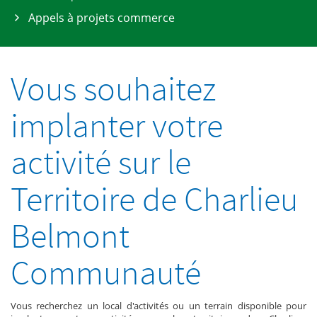
Appels à projets commerce
Vous souhaitez
implanter votre
activité sur le
Territoire de Charlieu
Belmont
Communauté
Vous recherchez un local d'activités ou un terrain disponible pour