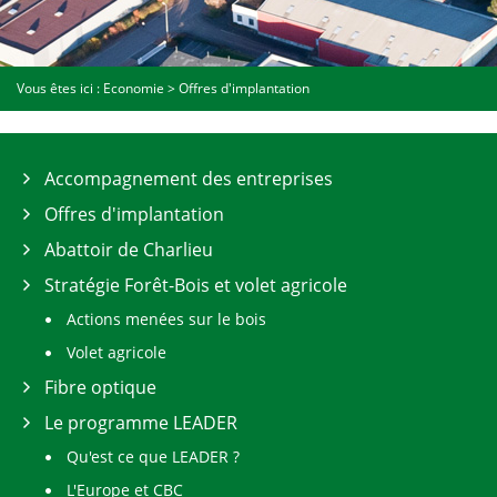
Vous êtes ici :
Economie
>
Offres d'implantation
Accompagnement des entreprises
Offres d'implantation
Abattoir de Charlieu
Stratégie Forêt-Bois et volet agricole
Actions menées sur le bois
Volet agricole
Fibre optique
Le programme LEADER
Qu'est ce que LEADER ?
L'Europe et CBC