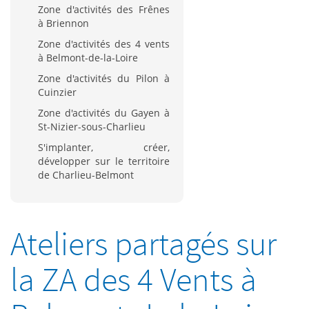
Zone d'activités des Frênes
à Briennon
Zone d'activités des 4 vents
à Belmont-de-la-Loire
Zone d'activités du Pilon à
Cuinzier
Zone d'activités du Gayen à
St-Nizier-sous-Charlieu
S'implanter, créer,
développer sur le territoire
de Charlieu-Belmont
Ateliers partagés sur
la ZA des 4 Vents à