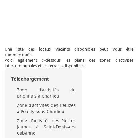
Une liste des locaux vacants disponibles peut vous être
communiquée.
Voici également ci-dessous les plans des zones d'activités
intercommunales et les terrains disponibles.
Téléchargement
Zone d'activités du
Brionnais à Charlieu
Zone d'activités des Béluzes
à Pouilly-sous-Charlieu
Zone d'activités des Pierres
Jaunes à Saint-Denis-de-
Cabanne