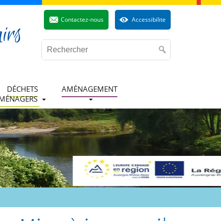
Contactez-nous
Accessibilite
DÉCHETS
AMÉNAGEMENT
MÉNAGERS