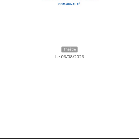
Théâtre
Le 06/08/2026