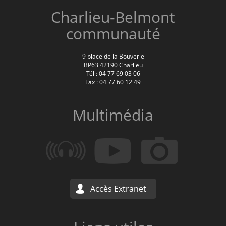
Charlieu-Belmont
communauté
9 place de la Bouverie
BP63 42190 Charlieu
Tél : 04 77 69 03 06
Fax : 04 77 60 12 49
Multimédia
Accès Extranet