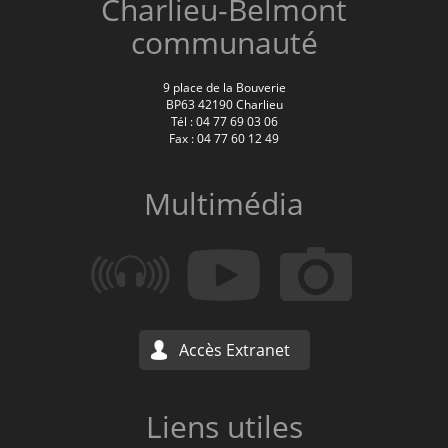
Charlieu-Belmont
communauté
9 place de la Bouverie
BP63 42190 Charlieu
Tél : 04 77 69 03 06
Fax : 04 77 60 12 49
Multimédia
Accès Extranet
Liens utiles