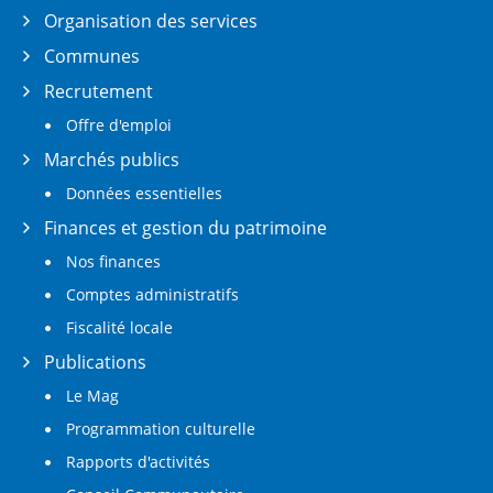
Organisation des services
Communes
Recrutement
Offre d'emploi
Marchés publics
Données essentielles
Finances et gestion du patrimoine
Nos finances
Comptes administratifs
Fiscalité locale
Publications
Le Mag
Programmation culturelle
Rapports d'activités