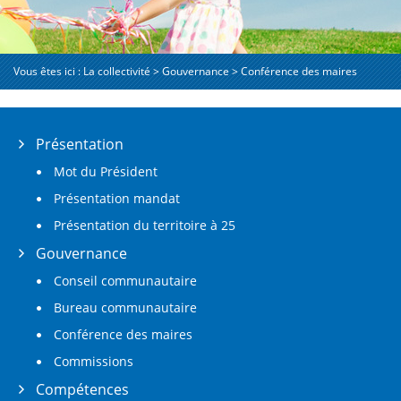
Vous êtes ici :
La collectivité
>
Gouvernance
>
Conférence des maires
Présentation
Mot du Président
Présentation mandat
Présentation du territoire à 25
Gouvernance
Conseil communautaire
Bureau communautaire
Conférence des maires
Commissions
Compétences