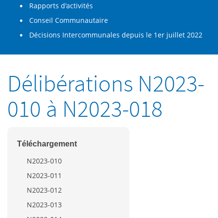
Rapports d'activités
Conseil Communautaire
Décisions Intercommunales depuis le 1er juillet 2022
Délibérations N2023-
010 à N2023-018
Téléchargement
N2023-010
N2023-011
N2023-012
N2023-013