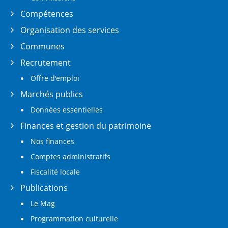
Compétences
Organisation des services
Communes
Recrutement
Offre d'emploi
Marchés publics
Données essentielles
Finances et gestion du patrimoine
Nos finances
Comptes administratifs
Fiscalité locale
Publications
Le Mag
Programmation culturelle