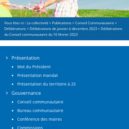
Vous êtes ici :
La collectivité
>
Publications
>
Conseil Communautaire
>
Délibérations
>
Délibérations de janvier à décembre 2023
>
Délibérations
du Conseil communautaire du 16 février 2023
Présentation
Mot du Président
Présentation mandat
Présentation du territoire à 25
Gouvernance
Conseil communautaire
Bureau communautaire
Conférence des maires
Commissions