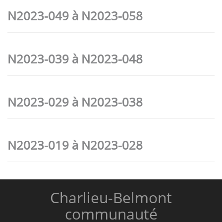
N2023-049 à N2023-058
N2023-039 à N2023-048
N2023-029 à N2023-038
N2023-019 à N2023-028
Charlieu-Belmont
communauté