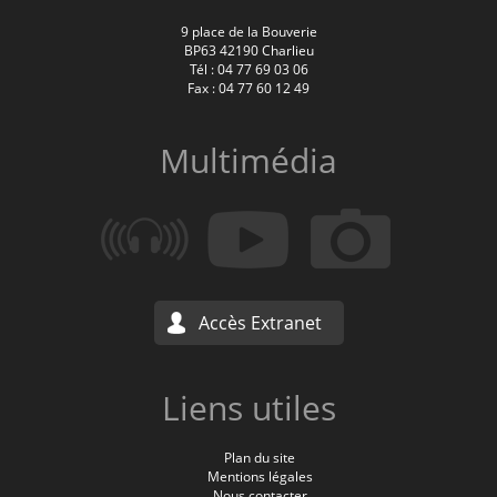
9 place de la Bouverie
BP63 42190 Charlieu
Tél : 04 77 69 03 06
Fax : 04 77 60 12 49
Multimédia
Accès Extranet
Liens utiles
Plan du site
Mentions légales
Nous contacter