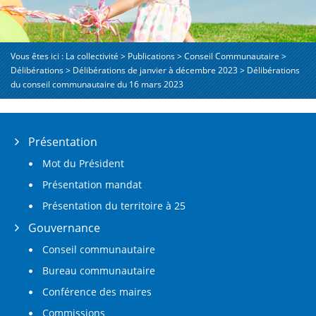
Vous êtes ici :
La collectivité
>
Publications
>
Conseil Communautaire
>
Délibérations
>
Délibérations de janvier à décembre 2023
>
Délibérations
du conseil communautaire du 16 mars 2023
Présentation
Mot du Président
Présentation mandat
Présentation du territoire à 25
Gouvernance
Conseil communautaire
Bureau communautaire
Conférence des maires
Commissions