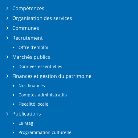
Compétences
Organisation des services
Communes
Recrutement
Offre d'emploi
Marchés publics
Données essentielles
Finances et gestion du patrimoine
Nos finances
Comptes administratifs
Fiscalité locale
Publications
Le Mag
Programmation culturelle