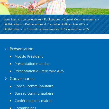
Vous êtes ici :
La collectivité
>
Publications
>
Conseil Communautaire
>
Délibérations
>
Délibérations du 1er juillet à décembre 2022
>
Délibérations du Conseil communautaire du 17 novembre 2022
Présentation
Mot du Président
Présentation mandat
Présentation du territoire à 25
Gouvernance
Conseil communautaire
Bureau communautaire
Conférence des maires
Commissions