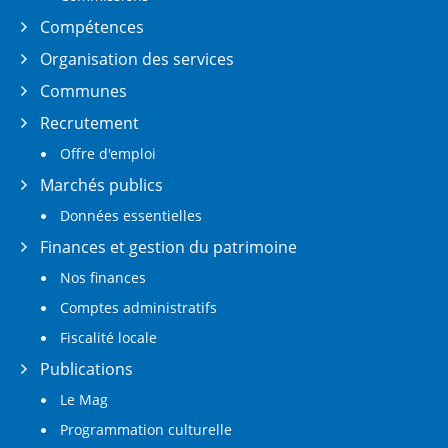
Compétences
Organisation des services
Communes
Recrutement
Offre d'emploi
Marchés publics
Données essentielles
Finances et gestion du patrimoine
Nos finances
Comptes administratifs
Fiscalité locale
Publications
Le Mag
Programmation culturelle