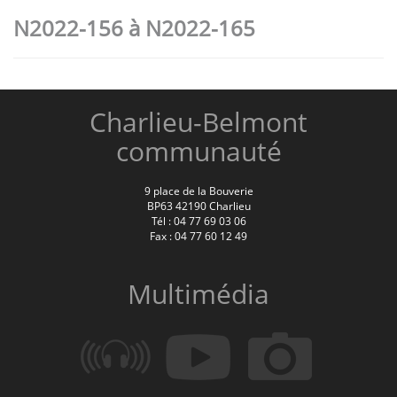
N2022-156 à N2022-165
Charlieu-Belmont
communauté
9 place de la Bouverie
BP63 42190 Charlieu
Tél : 04 77 69 03 06
Fax : 04 77 60 12 49
Multimédia