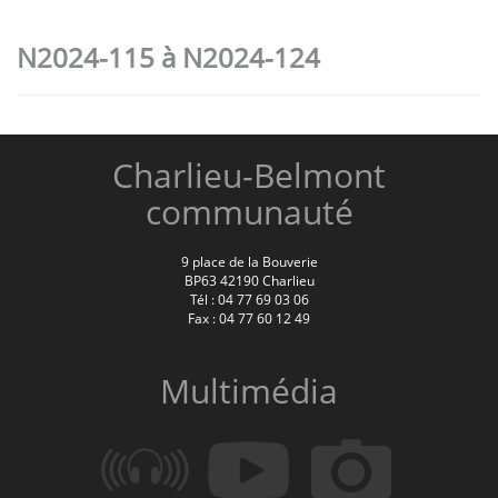
N2024-115 à N2024-124
Charlieu-Belmont
communauté
9 place de la Bouverie
BP63 42190 Charlieu
Tél : 04 77 69 03 06
Fax : 04 77 60 12 49
Multimédia