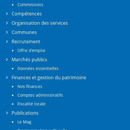
Commissions
Compétences
Organisation des services
Communes
Recrutement
Offre d'emploi
Marchés publics
Données essentielles
Finances et gestion du patrimoine
Nos finances
Comptes administratifs
Fiscalité locale
Publications
Le Mag