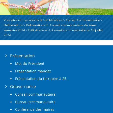
Vous êtes ici :
La collectivité
>
Publications
>
Conseil Communautaire
>
Délibérations
>
Délibérations du Conseil communautaire du 2ème
semestre 2024
>
Délibérations du Conseil communautaire du 18 juillet
2024
Présentation
Mot du Président
Présentation mandat
Présentation du territoire à 25
Gouvernance
Conseil communautaire
Bureau communautaire
Conférence des maires