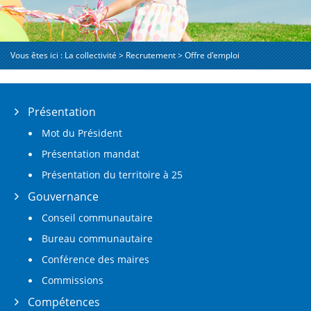
Vous êtes ici :
La collectivité
>
Recrutement
>
Offre d'emploi
Présentation
Mot du Président
Présentation mandat
Présentation du territoire à 25
Gouvernance
Conseil communautaire
Bureau communautaire
Conférence des maires
Commissions
Compétences