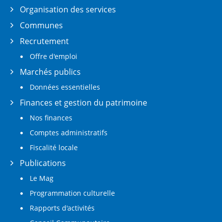
Organisation des services
Communes
Recrutement
Offre d'emploi
Marchés publics
Données essentielles
Finances et gestion du patrimoine
Nos finances
Comptes administratifs
Fiscalité locale
Publications
Le Mag
Programmation culturelle
Rapports d'activités