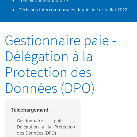
Conseil Communautaire
Décisions Intercommunales depuis le 1er juillet 2022
Gestionnaire paie -
Délégation à la
Protection des
Données (DPO)
Téléchargement
Gestionnaire paie -
Délégation à la Protection
des Données (DPO)