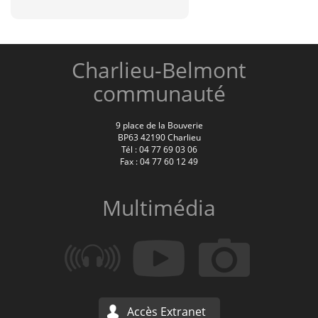
Charlieu-Belmont
communauté
9 place de la Bouverie
BP63 42190 Charlieu
Tél : 04 77 69 03 06
Fax : 04 77 60 12 49
Multimédia
Accès Extranet