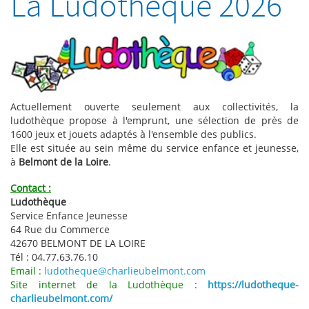
La Ludothèque 2026
Actuellement ouverte seulement aux collectivités, la
ludothèque propose à l'emprunt, une sélection de près de
1600 jeux et jouets adaptés à l'ensemble des publics.
Elle est située au sein même du service enfance et jeunesse,
à
Belmont de la Loire
.
Contact :
Ludothèque
Service Enfance Jeunesse
64 Rue du Commerce
42670 BELMONT DE LA LOIRE
Tél : 04.77.63.76.10
Email :
ludotheque@charlieubelmont.com
Site internet de la Ludothèque :
https://ludotheque-
charlieubelmont.com/