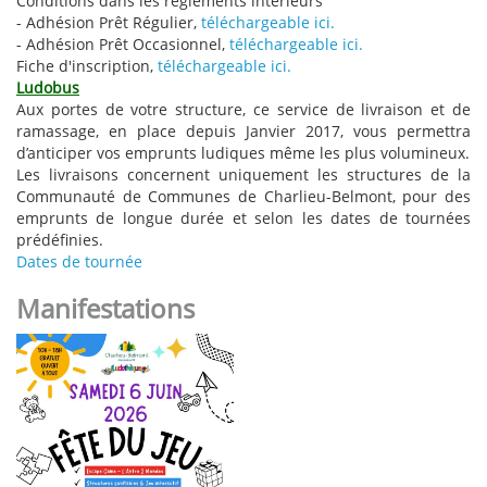
Conditions dans les règlements intérieurs
- Adhésion Prêt Régulier,
téléchargeable ici.
- Adhésion Prêt Occasionnel,
téléchargeable ici.
Fiche d'inscription,
téléchargeable ici.
Ludobus
Aux portes de votre structure, ce service de livraison et de
ramassage, en place depuis Janvier 2017, vous permettra
d’anticiper vos emprunts ludiques même les plus volumineux.
Les livraisons concernent uniquement les structures de la
Communauté de Communes de Charlieu-Belmont, pour des
emprunts de longue durée et selon les dates de tournées
prédéfinies.
Dates de tournée
Manifestations