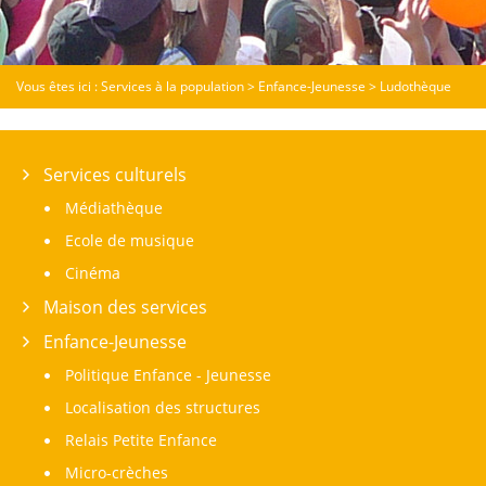
Vous êtes ici :
Services à la population
>
Enfance-Jeunesse
>
Ludothèque
Services culturels
Médiathèque
Ecole de musique
Cinéma
Maison des services
Enfance-Jeunesse
Politique Enfance - Jeunesse
Localisation des structures
Relais Petite Enfance
Micro-crèches