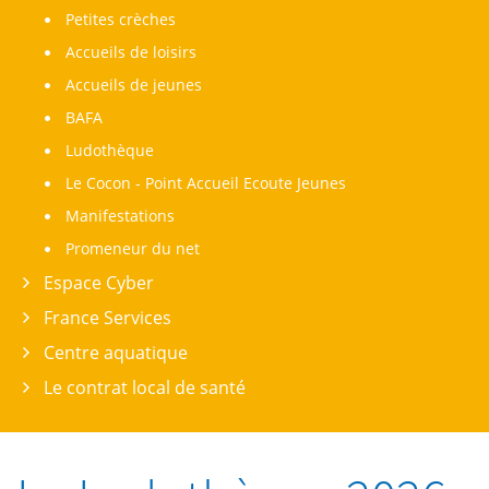
Petites crèches
Accueils de loisirs
Accueils de jeunes
BAFA
Ludothèque
Le Cocon - Point Accueil Ecoute Jeunes
Manifestations
Promeneur du net
Espace Cyber
France Services
Centre aquatique
Le contrat local de santé