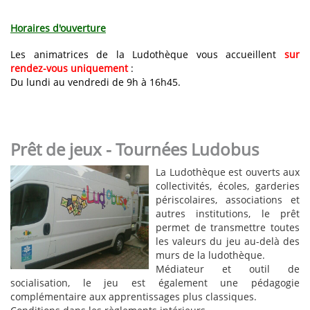
Horaires d'ouverture
Les animatrices de la Ludothèque vous accueillent
sur
rendez-vous
uniquement
:
Du lundi au vendredi de 9h à 16h45.
Prêt de jeux - Tournées Ludobus
La Ludothèque est ouverts aux
collectivités, écoles, garderies
périscolaires, associations et
autres institutions, le prêt
permet de transmettre toutes
les valeurs du jeu au-delà des
murs de la ludothèque.
Médiateur et outil de
socialisation, le jeu est également une pédagogie
complémentaire aux apprentissages plus classiques.