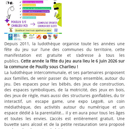
Depuis 2011, la ludothèque organise toute les années une
fête du jeu sur l’une des communes du territoire, cette
manifestation est gratuite et s’adresse à tous les
publics.
Cette année la fête du jeu aura lieu le 6 Juin 2026 sur
la commune de Pouilly sous Charlieu !
La ludothèque intercommunale, et ses partenaires proposent
aux familles, de venir passer du temps ensemble, autour du
jeu. Des espaces pour les bébés, des jeux de construction,
des espaces symboliques, de la motricité, des jeux en bois,
des jeux de règle, mais aussi des structures gonflables, du tir
interactif, un escape game, une expo Lego®, un coin
médiathèque, des activités autour du numérique et un
espace dédié à la parentalité… il y en aura pour tous les âges
et toutes les envies. L’accès est entièrement gratuit. Une
buvette sans alcool et de la petite restauration sera proposé