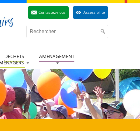
Contactez-nous
Accessibilite
DÉCHETS
AMÉNAGEMENT
MÉNAGERS