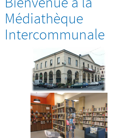
Bienvenue à la
Médiathèque
Intercommunale