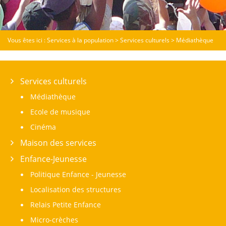
Vous êtes ici :
Services à la population
>
Services culturels
>
Médiathèque
Services culturels
Médiathèque
Ecole de musique
Cinéma
Maison des services
Enfance-Jeunesse
Politique Enfance - Jeunesse
Localisation des structures
Relais Petite Enfance
Micro-crèches