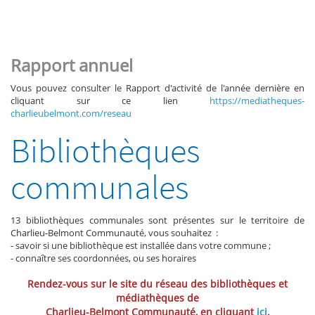
Rapport annuel
Vous pouvez consulter le Rapport d'activité de l'année dernière en
cliquant sur ce lien
https://mediatheques-
charlieubelmont.com/reseau
Bibliothèques
communales
13 bibliothèques communales sont présentes sur le territoire de
Charlieu-Belmont Communauté, vous souhaitez :
- savoir si une bibliothèque est installée dans votre commune ;
- connaître ses coordonnées, ou ses horaires
Rendez-vous sur le site du réseau des bibliothèques et
médiathèques de
Charlieu-Belmont Communauté, en cliquant
ici
.