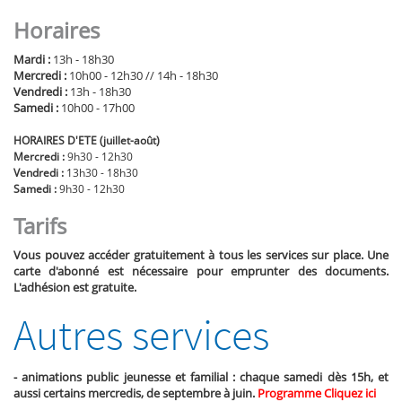
Horaires
Mardi :
13h - 18h30
Mercredi :
10h00 - 12h30 // 14h - 18h30
Vendredi :
13h - 18h30
Samedi :
10h00 - 17h00
HORAIRES D'ETE (juillet-août)
Mercredi :
9h30 - 12h30
Vendredi :
13h30 - 18h30
Samedi :
9h30 - 12h30
Tarifs
Vous pouvez accéder gratuitement à tous les services sur place. Une
carte d'abonné est nécessaire pour emprunter des documents.
L'adhésion est gratuite.
Autres services
- animations public jeunesse et familial : chaque samedi dès 15h, et
aussi certains mercredis, de septembre à juin.
Programme Cliquez ici