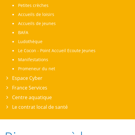
Petites crèches
Accueils de loisirs
Accueils de jeunes
BAFA
Ludothèque
Le Cocon - Point Accueil Ecoute Jeunes
Manifestations
Promeneur du net
Espace Cyber
France Services
Centre aquatique
Le contrat local de santé