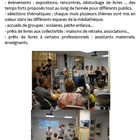
- évènements : expositions, rencontres, déstockage de livres ... des
temps forts proposés tout au long de l'année pour différents publics.
- sélections thématiques : chaque mois plusieurs thèmes sont mis en
valeur dans les différents espaces de la médiathèque.
- accueils de groupes : scolaires, petite enfance...
- prêts de livres aux collectivités : maisons de retraite, associations...
- prêts de livres à certains professionnels : assistants maternels,
enseignants.