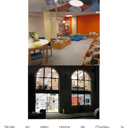
Située en plein centre de Charlieu, la