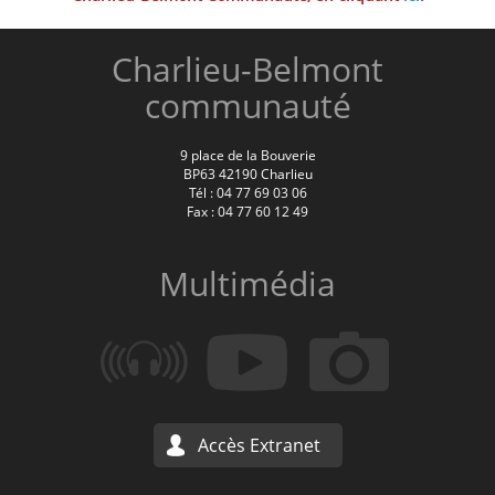
Charlieu-Belmont
communauté
9 place de la Bouverie
BP63 42190 Charlieu
Tél : 04 77 69 03 06
Fax : 04 77 60 12 49
Multimédia
Accès Extranet