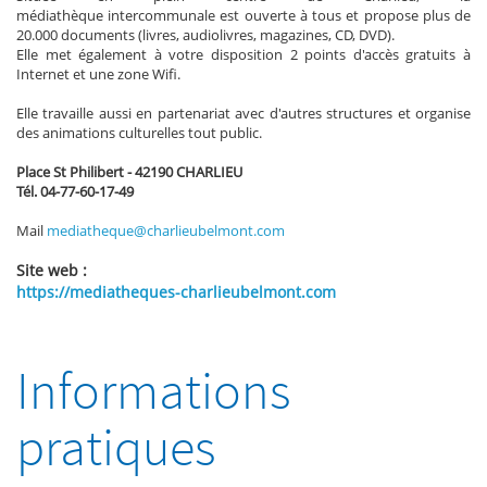
médiathèque intercommunale est ouverte à tous et propose plus de
20.000 documents (livres, audiolivres, magazines, CD, DVD).
Elle met également à votre disposition 2 points d'accès gratuits à
Internet et une zone Wifi.
Elle travaille aussi en partenariat avec d'autres structures et organise
des animations culturelles tout public.
Place St Philibert - 42190 CHARLIEU
Tél. 04-77-60-17-49
Mail
mediatheque@charlieubelmont.com
Site web :
https://mediatheques-charlieubelmont.com
Informations
pratiques