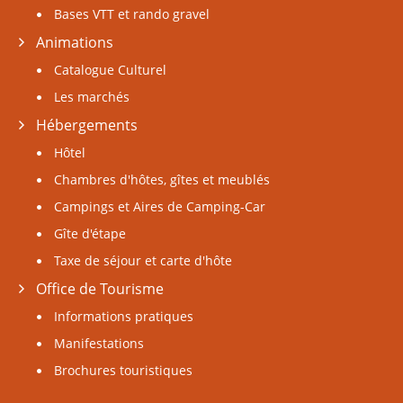
Bases VTT et rando gravel
Animations
Catalogue Culturel
Les marchés
Hébergements
Hôtel
Chambres d'hôtes, gîtes et meublés
Campings et Aires de Camping-Car
Gîte d'étape
Taxe de séjour et carte d'hôte
Office de Tourisme
Informations pratiques
Manifestations
Brochures touristiques