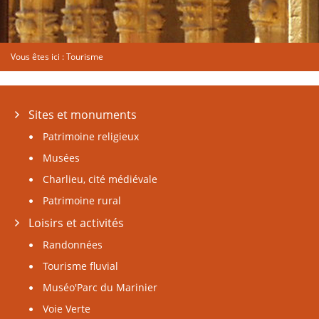
Vous êtes ici :
Tourisme
Sites et monuments
Patrimoine religieux
Musées
Charlieu, cité médiévale
Patrimoine rural
Loisirs et activités
Randonnées
Tourisme fluvial
Muséo'Parc du Marinier
Voie Verte