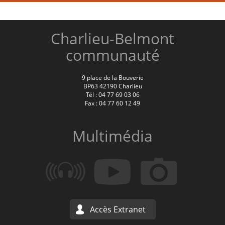
Charlieu-Belmont
communauté
9 place de la Bouverie
BP63 42190 Charlieu
Tél : 04 77 69 03 06
Fax : 04 77 60 12 49
Multimédia
Accès Extranet