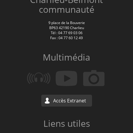
communauté
9 place de la Bouverie
BP63 42190 Charlieu
Tél : 04 77 69 03 06
Fax : 04 77 60 12 49
Multimédia
Accès Extranet
Liens utiles