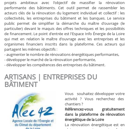
projets ambitieux avec l'objectif de massifier la rénovation
performante des bâtiments. Cet outil permet de rassembler les
acteurs clés de la rénovation du logement individuel et collectif : les
collectivités, les entreprises du bâtiment et les banques. Le service
public permet de simplifier la démarche du maître d'ouvrage (le
particulier) devant le maquis des offres techniques et les possibilités
de financement. Le point d'entrée est l'Espace Info Énergie de la Loire
qui met en relation le maître d'ouvrage avec les entreprises et les
organismes financiers inscrits dans la plateforme. Ces acteurs qui
partagent les mêmes objectifs :
- augmenter le nombre de rénovations énergétiques performantes,
- développer le marché de la rénovation performante,
- développer les compétences des entreprises du bâtiment.
ARTISANS | ENTREPRISES DU
BÂTIMENT
Vous souhaitez développer votre
activité ? Vous recherchez des
chantiers ?
Référencez-vous gratuitement
dans la plateforme de rénovation
énergétique de la Loire
La rénovation énergétique est en