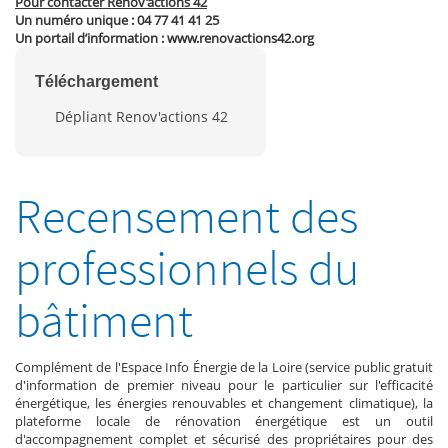
Pour contacter Rénov’actions 42
Un numéro unique : 04 77 41 41 25
Un portail d’information : www.renovactions42.org
Téléchargement
Dépliant Renov'actions 42
Recensement des
professionnels du
bâtiment
Complément de l'Espace Info Énergie de la Loire (service public gratuit
d'information de premier niveau pour le particulier sur l'efficacité
énergétique, les énergies renouvables et changement climatique), la
plateforme locale de rénovation énergétique est un outil
d'accompagnement complet et sécurisé des propriétaires pour des