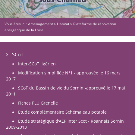
Vous êtes ici :
Aménagement
>
Habitat
>
Plateforme de rénovation
énergétique de la Loire
SCoT
Inter-SCoT ligérien
Modification simplifiée N°1 - approuvée le 16 mars
2017
SCoT du Bassin de vie du Sornin -approuvé le 17 mai
2011
Fiches PLU Grenelle
Etude complémentaire Schéma eau potable
Etude stratégique d'AEP inter Scot - Roannais Sornin
2009-2013