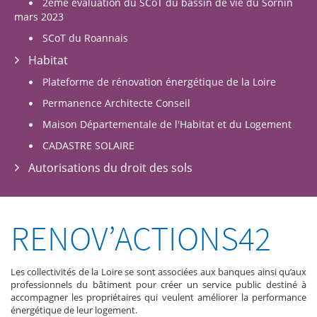
2ème évaluation du SCoT du bassin de vie du Sornin
mars 2023
SCoT du Roannais
Habitat
Plateforme de rénovation énergétique de la Loire
Permanence Architecte Conseil
Maison Départementale de l'Habitat et du Logement
CADASTRE SOLAIRE
Autorisations du droit des sols
RENOV’ACTIONS42
Les collectivités de la Loire se sont associées aux banques ainsi qu’aux
professionnels du bâtiment pour créer un service public destiné à
accompagner les propriétaires qui veulent améliorer la performance
énergétique de leur logement.