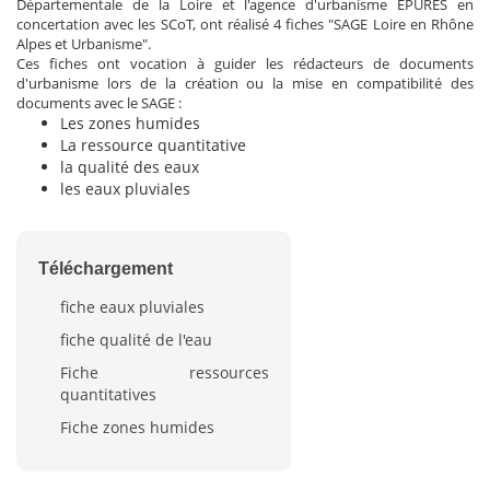
Départementale de la Loire et l'agence d'urbanisme EPURES en
concertation avec les SCoT, ont réalisé 4 fiches "SAGE Loire en Rhône
Alpes et Urbanisme".
Ces fiches ont vocation à guider les rédacteurs de documents
d'urbanisme lors de la création ou la mise en compatibilité des
documents avec le SAGE :
Les zones humides
La ressource quantitative
la qualité des eaux
les eaux pluviales
Téléchargement
fiche eaux pluviales
fiche qualité de l'eau
Fiche ressources
quantitatives
Fiche zones humides