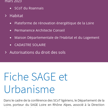
mars 2023
SCoT du Roannais
Habitat
Plateforme de rénovation énergétique de la Loire
Permanence Architecte Conseil
Maison Départementale de l'Habitat et du Logement
CADASTRE SOLAIRE
Autorisations du droit des sols
Fiche SAGE et
Urbanisme
Dans le cadre de la conférence des SCoT ligériens, le Département de la
Loire, porteur du SAGE Loire en Rhône Alpes, associé à la Direction