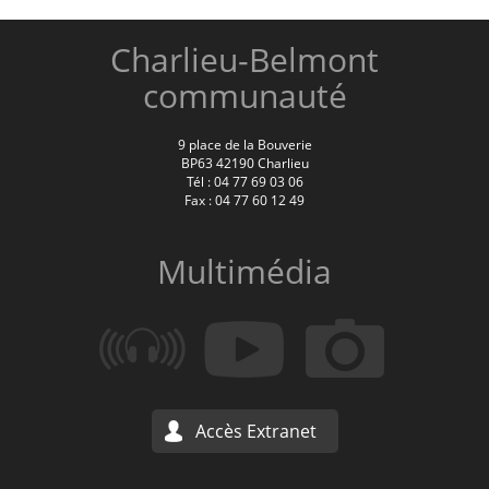
Charlieu-Belmont
communauté
9 place de la Bouverie
BP63 42190 Charlieu
Tél : 04 77 69 03 06
Fax : 04 77 60 12 49
Multimédia
Accès Extranet